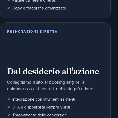
Pagine camere e offerte
Copy e fotografie organizzate
PRENOTAZIONE DIRETTA
Dal desiderio all'azione
Colleghiamo il sito al booking engine, al
calendario o al flusso di richiesta più adatto.
Integrazione con strumenti esistenti
CTA e disponibilità sempre visibili
Tracciamento delle conversioni