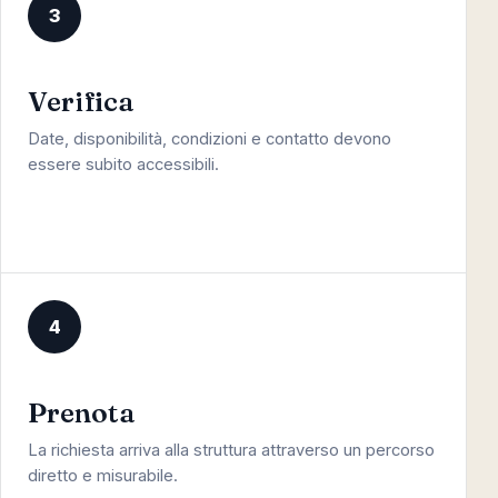
3
Verifica
Date, disponibilità, condizioni e contatto devono
essere subito accessibili.
4
Prenota
La richiesta arriva alla struttura attraverso un percorso
diretto e misurabile.