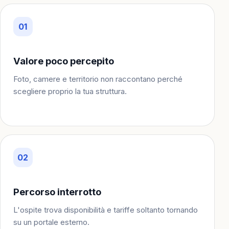
01
Valore poco percepito
Foto, camere e territorio non raccontano perché
scegliere proprio la tua struttura.
02
Percorso interrotto
L'ospite trova disponibilità e tariffe soltanto tornando
su un portale esterno.