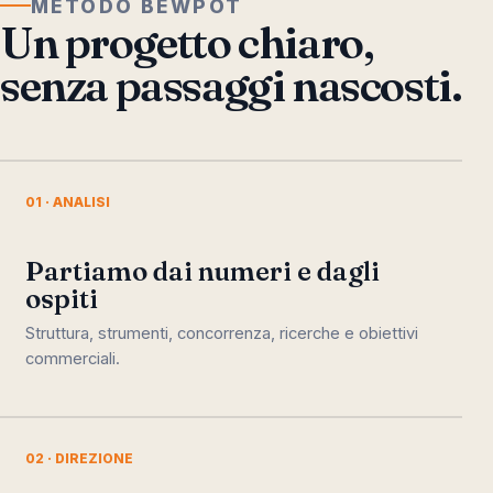
METODO BEWPOT
Un progetto chiaro,
senza passaggi nascosti.
01 · ANALISI
Partiamo dai numeri e dagli
ospiti
Struttura, strumenti, concorrenza, ricerche e obiettivi
commerciali.
02 · DIREZIONE