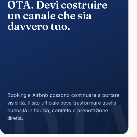
OTA. Devi costruire
un canale che sia
davvero tuo.
Booking e Airbnb possono continuare a portare
visibilità. Il sito ufficiale deve trasformare quella
curiosità in fiducia, contatto e prenotazione
diretta.