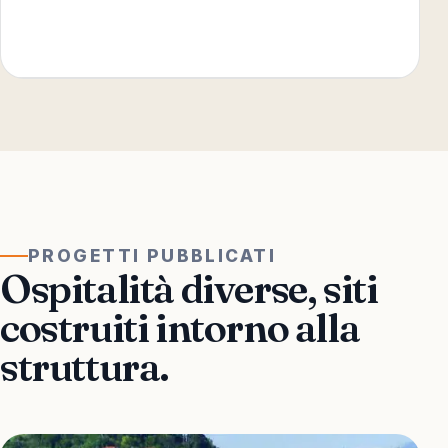
PROGETTI PUBBLICATI
Ospitalità diverse, siti
costruiti intorno alla
struttura.