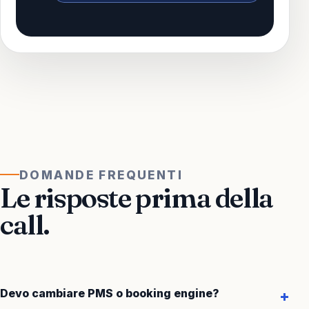
DOMANDE FREQUENTI
Le risposte prima della
call.
Devo cambiare PMS o booking engine?