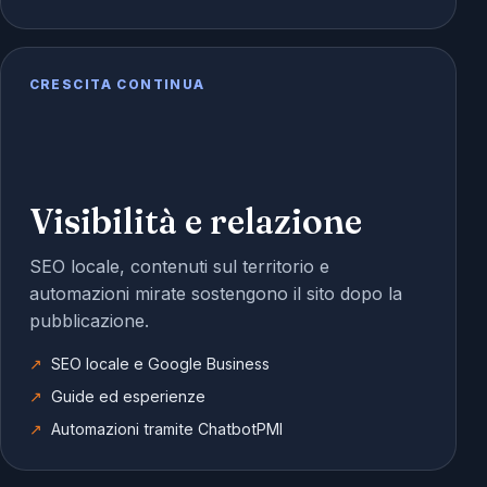
CRESCITA CONTINUA
Visibilità e relazione
SEO locale, contenuti sul territorio e
automazioni mirate sostengono il sito dopo la
pubblicazione.
SEO locale e Google Business
Guide ed esperienze
Automazioni tramite ChatbotPMI