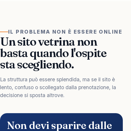
IL PROBLEMA NON È ESSERE ONLINE
Un sito vetrina non
basta quando l'ospite
sta scegliendo.
La struttura può essere splendida, ma se il sito è
lento, confuso o scollegato dalla prenotazione, la
decisione si sposta altrove.
Non devi sparire dalle