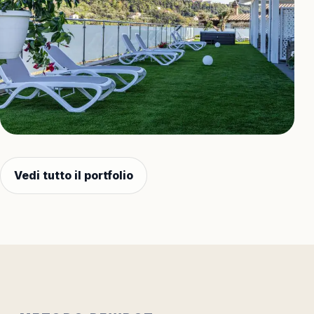
Vedi tutto il portfolio