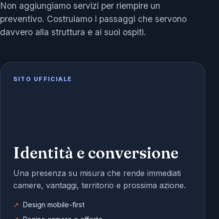
Non aggiungiamo servizi per riempire un
preventivo. Costruiamo i passaggi che servono
davvero alla struttura e ai suoi ospiti.
SITO UFFICIALE
Identità e conversione
Una presenza su misura che rende immediati
camere, vantaggi, territorio e prossima azione.
Design mobile-first