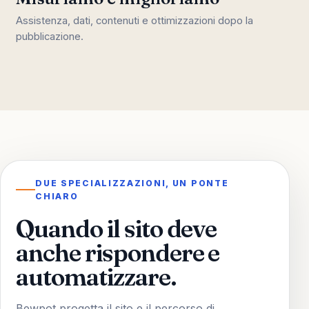
Assistenza, dati, contenuti e ottimizzazioni dopo la
pubblicazione.
DUE SPECIALIZZAZIONI, UN PONTE
CHIARO
Quando il sito deve
anche rispondere e
automatizzare.
Bewpot progetta il sito e il percorso di