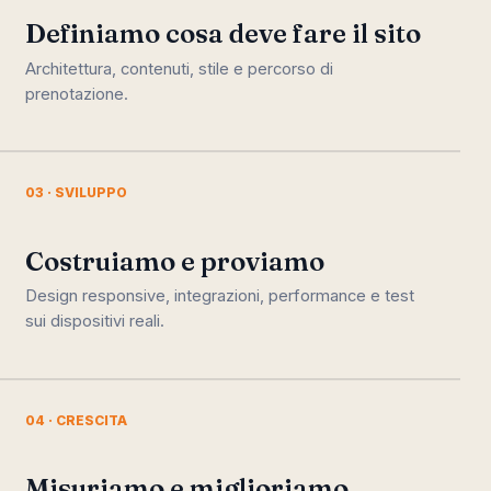
Definiamo cosa deve fare il sito
Architettura, contenuti, stile e percorso di
prenotazione.
03 · SVILUPPO
Costruiamo e proviamo
Design responsive, integrazioni, performance e test
sui dispositivi reali.
04 · CRESCITA
Misuriamo e miglioriamo