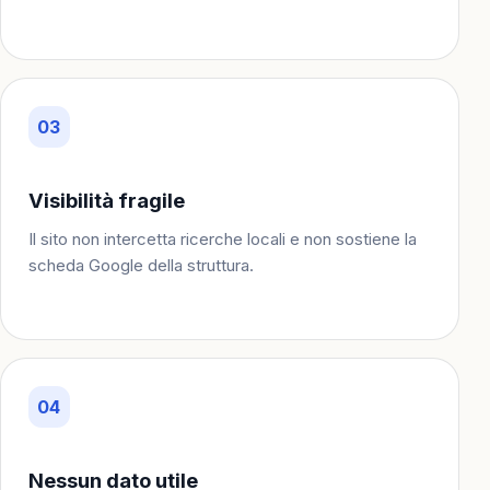
03
Visibilità fragile
Il sito non intercetta ricerche locali e non sostiene la
scheda Google della struttura.
04
Nessun dato utile