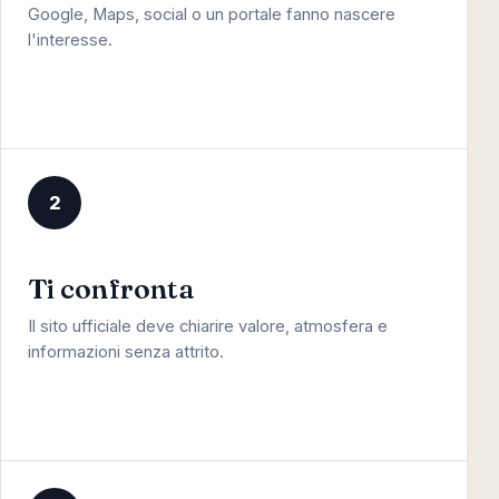
Google, Maps, social o un portale fanno nascere
l'interesse.
2
Ti confronta
Il sito ufficiale deve chiarire valore, atmosfera e
informazioni senza attrito.